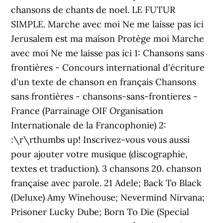
chansons de chants de noel. LE FUTUR
SIMPLE. Marche avec moi Ne me laisse pas ici
Jerusalem est ma maison Protège moi Marche
avec moi Ne me laisse pas ici 1: Chansons sans
frontières - Concours international d'écriture
d'un texte de chanson en français Chansons
sans frontières - chansons-sans-frontieres -
France (Parrainage OIF Organisation
Internationale de la Francophonie) 2:
:\r\rthumbs up! Inscrivez-vous vous aussi
pour ajouter votre musique (discographie,
textes et traduction). 3 chansons 20. chanson
française avec parole. 21 Adele; Back To Black
(Deluxe) Amy Winehouse; Nevermind Nirvana;
Prisoner Lucky Dube; Born To Die (Special