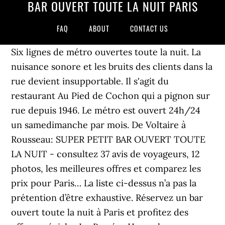
BAR OUVERT TOUTE LA NUIT PARIS
FAQ
ABOUT
CONTACT US
Six lignes de métro ouvertes toute la nuit. La
nuisance sonore et les bruits des clients dans la
rue devient insupportable. Il s'agit du
restaurant Au Pied de Cochon qui a pignon sur
rue depuis 1946. Le métro est ouvert 24h/24
un samedimanche par mois. De Voltaire à
Rousseau: SUPER PETIT BAR OUVERT TOUTE
LA NUIT - consultez 37 avis de voyageurs, 12
photos, les meilleures offres et comparez les
prix pour Paris… La liste ci-dessus n’a pas la
prétention d’être exhaustive. Réservez un bar
ouvert toute la nuit à Paris et profitez des