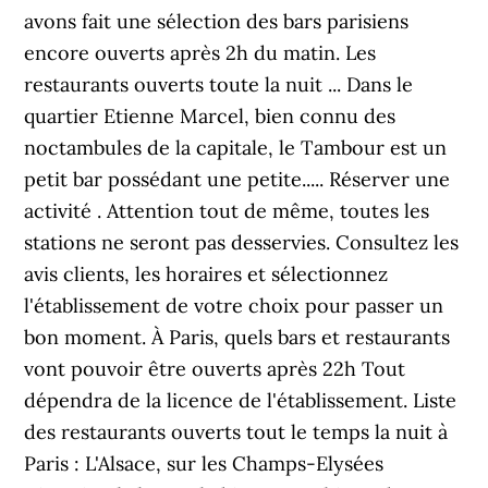
avons fait une sélection des bars parisiens
encore ouverts après 2h du matin. Les
restaurants ouverts toute la nuit ... Dans le
quartier Etienne Marcel, bien connu des
noctambules de la capitale, le Tambour est un
petit bar possédant une petite..... Réserver une
activité . Attention tout de même, toutes les
stations ne seront pas desservies. Consultez les
avis clients, les horaires et sélectionnez
l'établissement de votre choix pour passer un
bon moment. À Paris, quels bars et restaurants
vont pouvoir être ouverts après 22h Tout
dépendra de la licence de l'établissement. Liste
des restaurants ouverts tout le temps la nuit à
Paris : L'Alsace, sur les Champs-Elysées