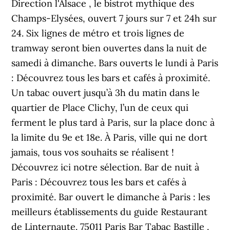
Direction l'Alsace , le bistrot mythique des
Champs-Elysées, ouvert 7 jours sur 7 et 24h sur
24. Six lignes de métro et trois lignes de
tramway seront bien ouvertes dans la nuit de
samedi à dimanche. Bars ouverts le lundi à Paris
: Découvrez tous les bars et cafés à proximité.
Un tabac ouvert jusqu’à 3h du matin dans le
quartier de Place Clichy, l’un de ceux qui
ferment le plus tard à Paris, sur la place donc à
la limite du 9e et 18e. À Paris, ville qui ne dort
jamais, tous vos souhaits se réalisent !
Découvrez ici notre sélection. Bar de nuit à
Paris : Découvrez tous les bars et cafés à
proximité. Bar ouvert le dimanche à Paris : les
meilleurs établissements du guide Restaurant
de Linternaute. 75011 Paris Bar Tabac Bastille .