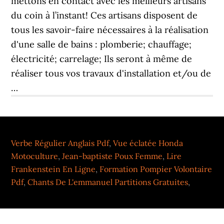
Verbe Régulier Anglais Pdf
,
Vue éclatée Honda
Motoculture
,
Jean-baptiste Poux Femme
,
Lire
Frankenstein En Ligne
,
Formation Pompier Volontaire
Pdf
,
Chants De L'emmanuel Partitions Gratuites
,