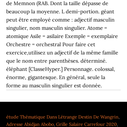
étude Thématique Dans Létrange Destin De Wangrin
,
Adresse Abidjan Abobo
,
Grille Salaire Carrefour 2020
,