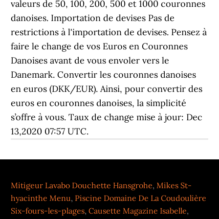
Mitigeur Lavabo Douchette Hansgrohe
,
Mikes St-
hyacinthe Menu
,
Piscine Domaine De La Coudoulière
Six-fours-les-plages
,
Causette Magazine Isabelle
,